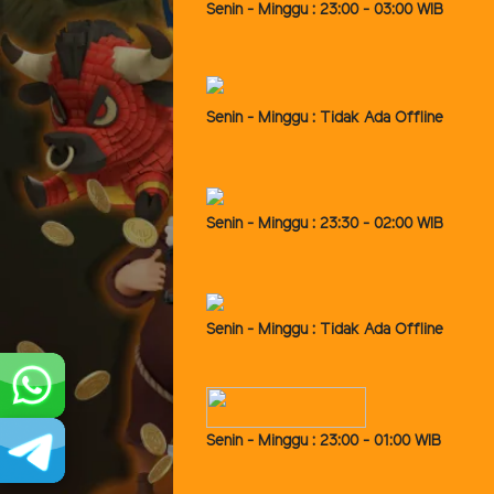
Senin - Minggu : 23:00 - 03:00 WIB
Senin - Minggu :
Tidak Ada Offline
Senin - Minggu : 23:30 - 02:00 WIB
Senin - Minggu : Tidak Ada Offline
Senin - Minggu : 23:00 - 01:00 WIB