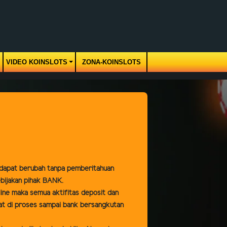
Y
VIDEO KOINSLOTS
ZONA-KOINSLOTS
dapat berubah tanpa pemberitahuan
ebijakan pihak BANK.
ine maka semua aktifitas deposit dan
pat di proses sampai bank bersangkutan