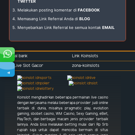
TWITTER
3.
Melakukan posting komentar di
FACEBOOK
4.
Memasang Link Referral Anda di
BLOG
5.
Menyebarkan Link Referral ke semua kontak
EMAIL
Jadwal bank
Link Koinslots
RTP Live Slot Gacor
zona-koinslots
Koinslot menghadirkan beberapa permainan live casino
dengan kerjasama melalui beberapa provider judi online
terbaik di dunia, misalnya pragmatic play, evolution
gaming, sbobet casino, WM Casino, Sexy Gaming, eBet,
PlayTech, dan berbagai macam jenis provider terbaik
lainnya. Anda bisa melalukan betting mulai dari Rp 5rb
rupiah saja untuk dapat mencoba bermain di situs